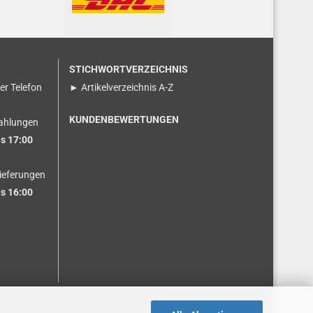
STICHWORTVERZEICHNIS
ser Telefon
► Artikelverzeichnis A-Z
KUNDENBEWERTUNGEN
ahlungen
s 17:00
ieferungen
s 16:00