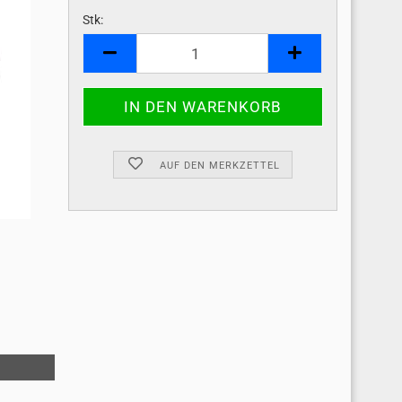
Stk:
Stk
AUF DEN MERKZETTEL