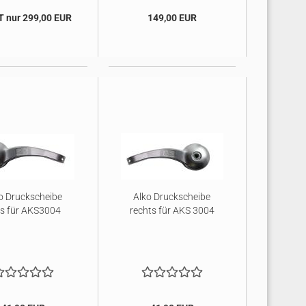
 nur 299,00 EUR
149,00 EUR
o Druckscheibe
Alko Druckscheibe
ks für AKS3004
rechts für AKS 3004