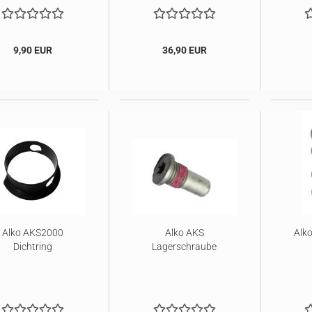
9,90 EUR
36,90 EUR
Alko AKS2000
Alko AKS
Alko
Dichtring
Lagerschraube