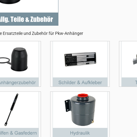
e Ersatzteile und Zubehör für Pkw-Anhänger