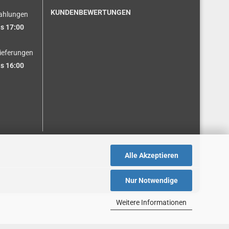
KUNDENBEWERTUNGEN
ahlungen
s 17:00
ieferungen
s 16:00
Alle Akzeptieren
Nur Notwendige
Weitere Informationen