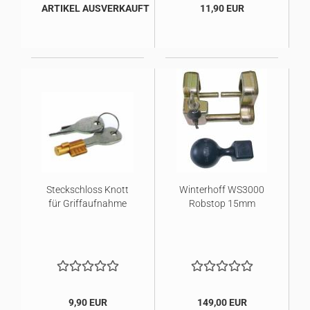
ARTIKEL AUSVERKAUFT
11,90 EUR
Steckschloss Knott
Winterhoff WS3000
für Griffaufnahme
Robstop 15mm
9,90 EUR
149,00 EUR