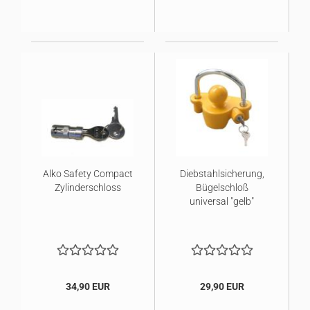
Alko Safety Compact
Diebstahlsicherung,
Zylinderschloss
Bügelschloß
universal "gelb"
34,90 EUR
29,90 EUR