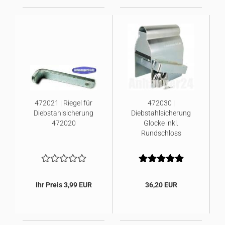
472021 | Riegel für
472030 |
Diebstahlsicherung
Diebstahlsicherung
472020
Glocke inkl.
Rundschloss
Ihr Preis 3,99 EUR
36,20 EUR