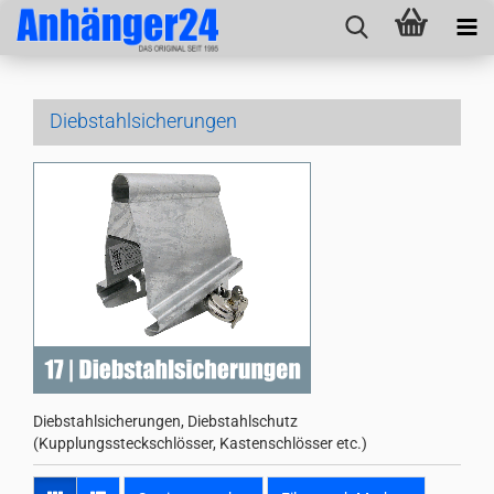
Diebstahlsicherungen
Diebstahlsicherungen, Diebstahlschutz
(Kupplungssteckschlösser, Kastenschlösser etc.)