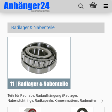
Radlager & Nabenteile
Teile für Radnabe, Radaufhängung (Radlager,
Nabendichtringe, Radkapseln, Kronenmuttern, Radmuttern...)