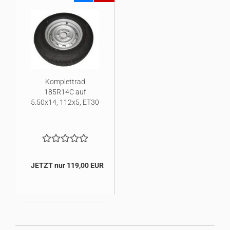
Komplettrad
185R14C auf
5.50x14, 112x5, ET30
JETZT nur 119,00 EUR