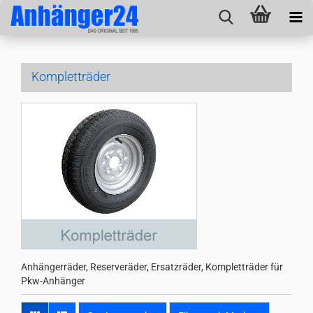
Kompletträder
Anhängerräder, Reserveräder, Ersatzräder, Kompletträder für
Pkw-Anhänger