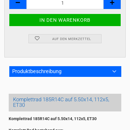
AUF DEN MERKZETTEL
Produktbeschreibung
Komplettrad 185R14C auf 5.50x14, 112x5,
ET30
Komplettrad 185R14C auf 5.50x14, 112x5, ET30