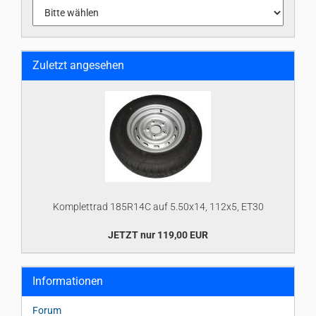
Zuletzt angesehen
Komplettrad 185R14C auf 5.50x14, 112x5, ET30
JETZT nur 119,00 EUR
Informationen
Forum