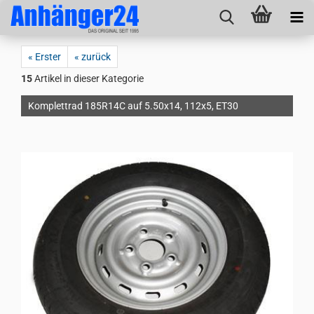
« Erster
« zurück
15
Artikel in dieser Kategorie
Komplettrad 185R14C auf 5.50x14, 112x5, ET30