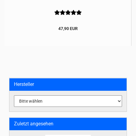
47,90 EUR
Hersteller
Zuletzt angesehen