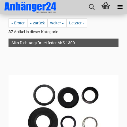
« Erster
« zurück
weiter »
Letzter »
37
Artikel in dieser Kategorie
Alko Dichtung/Druckfeder AKS 1300