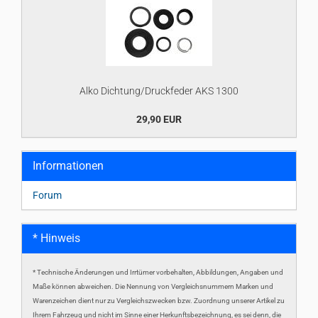
Alko Dichtung/Druckfeder AKS 1300
29,90 EUR
Informationen
Forum
* Hinweis
* Technische Änderungen und Irrtümer vorbehalten, Abbildungen, Angaben und
Maße können abweichen. Die Nennung von Vergleichsnummern Marken und
Warenzeichen dient nur zu Vergleichszwecken bzw. Zuordnung unserer Artikel zu
Ihrem Fahrzeug und nicht im Sinne einer Herkunftsbezeichnung, es sei denn, die