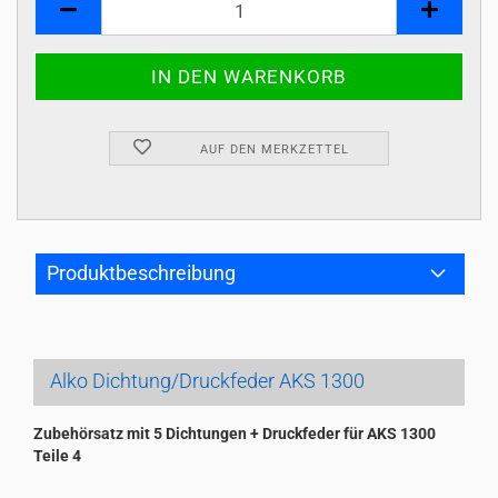
AUF DEN MERKZETTEL
Produktbeschreibung
Alko Dichtung/Druckfeder AKS 1300
Zubehörsatz mit 5 Dichtungen + Druckfeder für AKS 1300
Teile 4