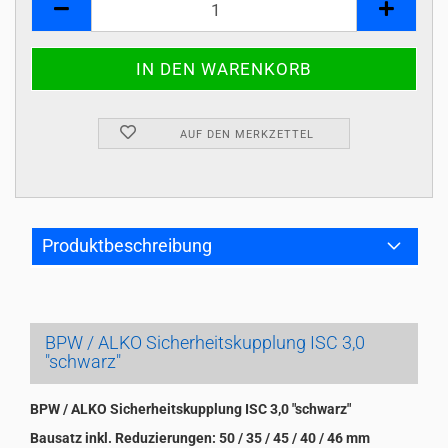
AUF DEN MERKZETTEL
Produktbeschreibung
BPW / ALKO Sicherheitskupplung ISC 3,0
"schwarz"
BPW / ALKO Sicherheitskupplung ISC 3,0 "schwarz"
Bausatz inkl. Reduzierungen: 50 / 35 / 45 / 40 / 46 mm