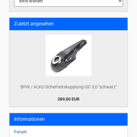
Zuletzt angesehen
BPW / ALKO Sicherheitskupplung ISC 3,0 "schwarz"
389,00 EUR
Informationen
Forum