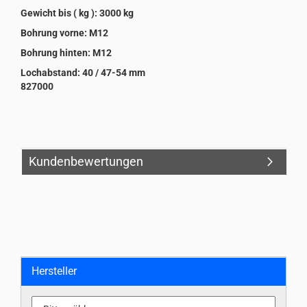
Gewicht bis ( kg ): 3000 kg
Bohrung vorne: M12
Bohrung hinten: M12
Lochabstand: 40 / 47-54 mm
827000
Kundenbewertungen
Hersteller