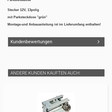
Stecker 12V, 13polig
mit Parksteckdose "grün"
Montage-und Anbauanleitung ist im Lieferumfang enthalten!
Kundenbewertungen
ANDERE KUNDEN KAUFTEN AUCH: