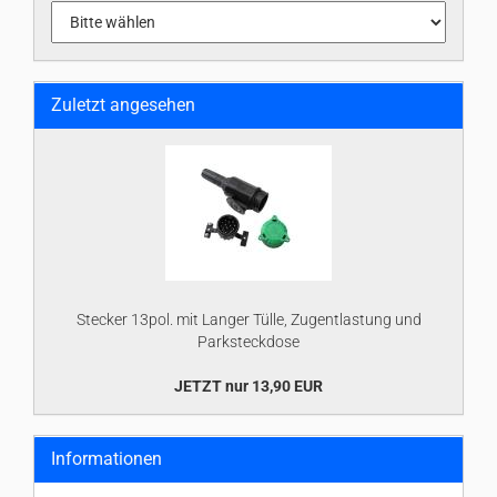
Zuletzt angesehen
Stecker 13pol. mit Langer Tülle, Zugentlastung und
Parksteckdose
JETZT nur 13,90 EUR
Informationen