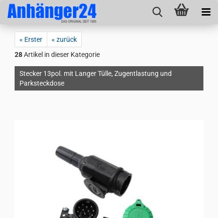
« Erster
« zurück
28
Artikel in dieser Kategorie
Stecker 13pol. mit Langer Tülle, Zugentlastung und
Parksteckdose