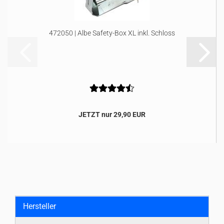
472050 | Albe Safety-Box XL inkl. Schloss
JETZT nur 29,90 EUR
Hersteller