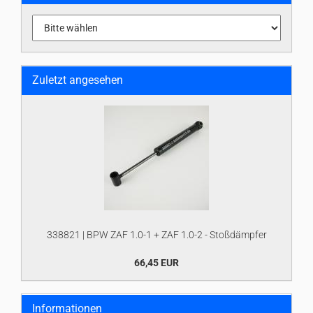
Zuletzt angesehen
338821 | BPW ZAF 1.0-1 + ZAF 1.0-2 - Stoßdämpfer
66,45 EUR
Informationen