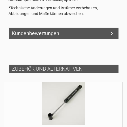
*Technische Änderungen und Irrtümer vorbehalten,
Abbildungen und Maße können abweichen.
Kundenbewertungen
ZUBEHÖR UND ALTERNATIVEN: