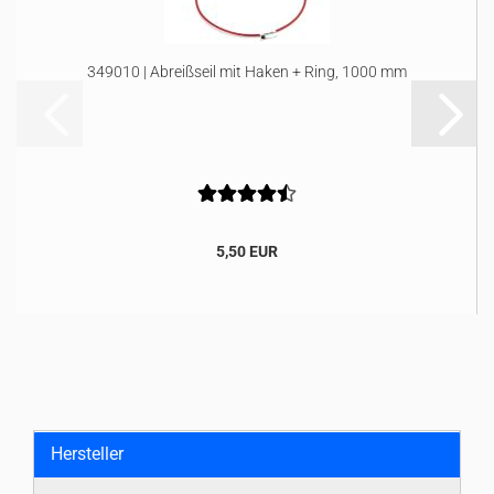
349010 | Abreißseil mit Haken + Ring, 1000 mm
5,50 EUR
Hersteller