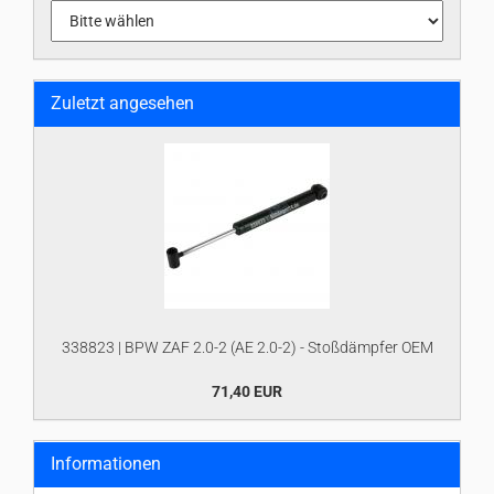
Zuletzt angesehen
338823 | BPW ZAF 2.0-2 (AE 2.0-2) - Stoßdämpfer OEM
71,40 EUR
Informationen