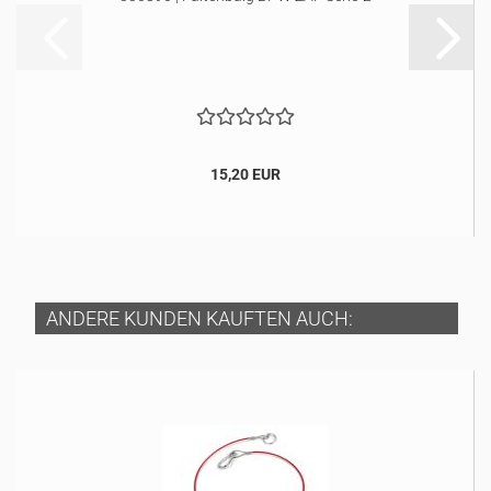
15,20 EUR
ANDERE KUNDEN KAUFTEN AUCH: