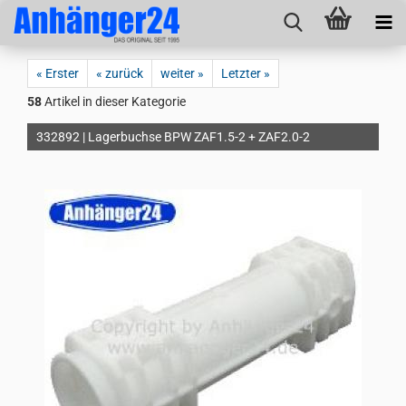
« Erster
« zurück
weiter »
Letzter »
58
Artikel in dieser Kategorie
332892 | Lagerbuchse BPW ZAF1.5-2 + ZAF2.0-2