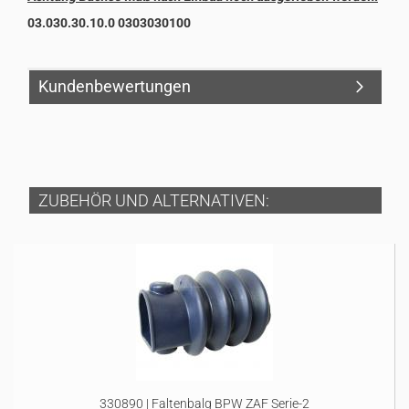
03.030.30.10.0 0303030100
Kundenbewertungen
ZUBEHÖR UND ALTERNATIVEN:
330890 | Faltenbalg BPW ZAF Serie-2