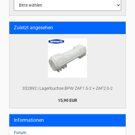
Zuletzt angesehen
332892 | Lagerbuchse BPW ZAF1.5-2 + ZAF2.0-2
15,90 EUR
Informationen
Forum