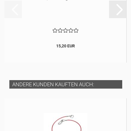
15,20 EUR
ANDERE KUNDEN KAUFTEN AUCH: