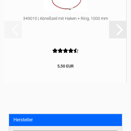
349010 | Abreißseil mit Haken + Ring, 1000 mm
5,50 EUR
Hersteller