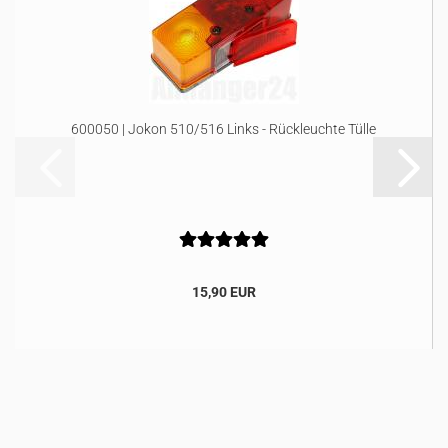
600050 | Jokon 510/516 Links - Rückleuchte Tülle
15,90 EUR