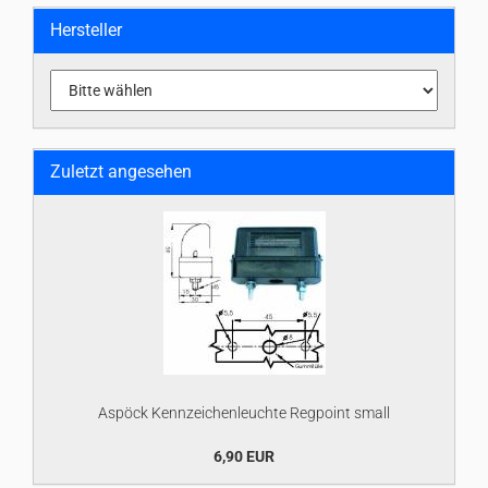
Hersteller
Zuletzt angesehen
Aspöck Kennzeichenleuchte Regpoint small
6,90 EUR