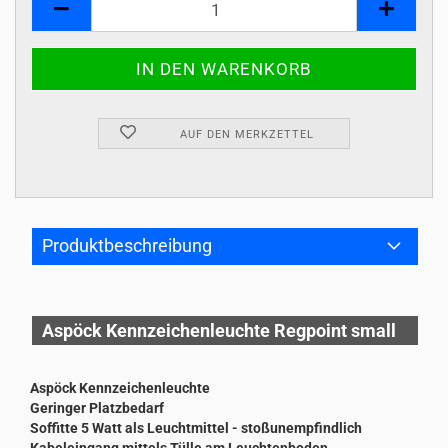
AUF DEN MERKZETTEL
Produktbeschreibung
Aspöck Kennzeichenleuchte Regpoint small
Aspöck Kennzeichenleuchte
Geringer Platzbedarf
Soffitte 5 Watt als Leuchtmittel - stoßunempfindlich