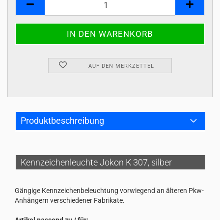
AUF DEN MERKZETTEL
Produktbeschreibung
Kennzeichenleuchte Jokon K 307, silber
Gängige Kennzeichenbeleuchtung vorwiegend an älteren Pkw-
Anhängern verschiedener Fabrikate.