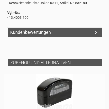
- Kennzeichenleuchte Jokon K311, Artikel-Nr. 632180
Vgl.-Nr.:
- 13.4003.100
Kundenbewertungen
ZUBEHÖR UND ALTERNATIVEN: