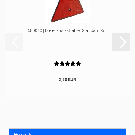
680010 | Dreieckrückstrahler Standard Rot
2,50 EUR
Hersteller