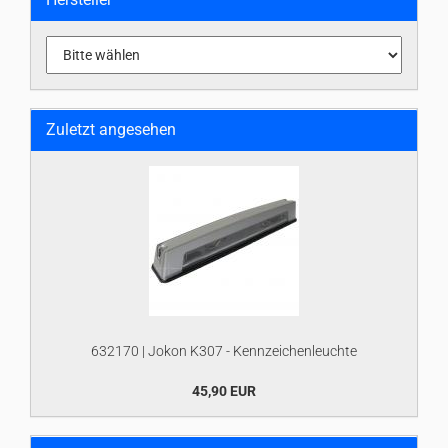
Zuletzt angesehen
632170 | Jokon K307 - Kennzeichenleuchte
45,90 EUR