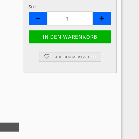
Stk:
Stk
AUF DEN MERKZETTEL