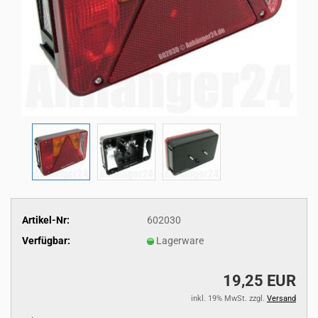
Artikel-Nr:
602030
Verfügbar:
Lagerware
19,25 EUR
inkl. 19% MwSt. zzgl.
Versand