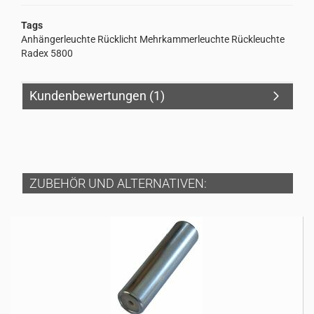
Tags
Anhängerleuchte Rücklicht Mehrkammerleuchte Rückleuchte
Radex 5800
Kundenbewertungen (1)
ZUBEHÖR UND ALTERNATIVEN: