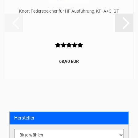
Knott Federspeicher für HF Ausführung, KF -A+C, GT
68,90 EUR
Hersteller