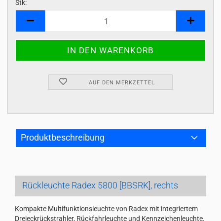
Stk:
Stk
AUF DEN MERKZETTEL
Produktbeschreibung
Rückleuchte Radex 5800 [BBSRK], rechts
Kompakte Multifunktionsleuchte von Radex mit integriertem
Dreieckrückstrahler, Rückfahrleuchte und Kennzeichenleuchte.