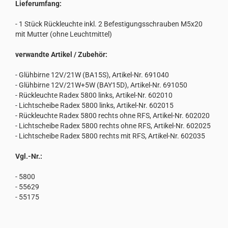
Lieferumfang:
- 1 Stück Rückleuchte inkl. 2 Befestigungsschrauben M5x20
mit Mutter (ohne Leuchtmittel)
verwandte Artikel / Zubehör:
- Glühbirne 12V/21W (BA15S), Artikel-Nr. 691040
- Glühbirne 12V/21W+5W (BAY15D), Artikel-Nr. 691050
- Rückleuchte Radex 5800 links, Artikel-Nr. 602010
- Lichtscheibe Radex 5800 links, Artikel-Nr. 602015
- Rückleuchte Radex 5800 rechts ohne RFS, Artikel-Nr. 602020
- Lichtscheibe Radex 5800 rechts ohne RFS, Artikel-Nr. 602025
- Lichtscheibe Radex 5800 rechts mit RFS, Artikel-Nr. 602035
Vgl.-Nr.:
- 5800
- 55629
- 55175