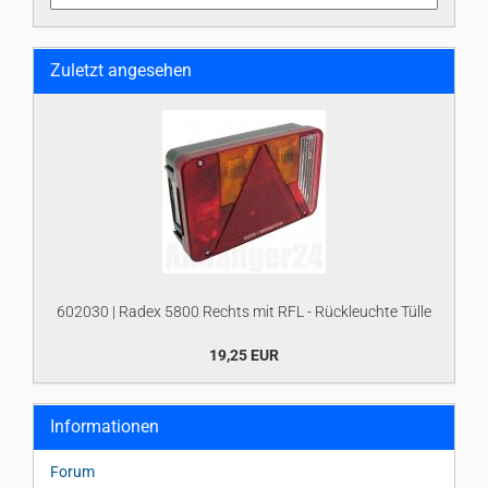
Zuletzt angesehen
602030 | Radex 5800 Rechts mit RFL - Rückleuchte Tülle
19,25 EUR
Informationen
Forum