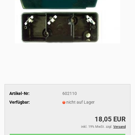
Artikel-Nr:
602110
Verfügbar:
nicht auf Lager
18,05 EUR
inkl. 19% MwSt. zzgl.
Versand