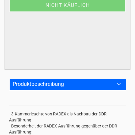
Produktbeschreibung
- 3-Kammerleuchte von RADEX als Nachbau der DDR-
Ausführung
- Besonderheit der RADEX-Ausführung gegenüber der DDR-
Ausführung: