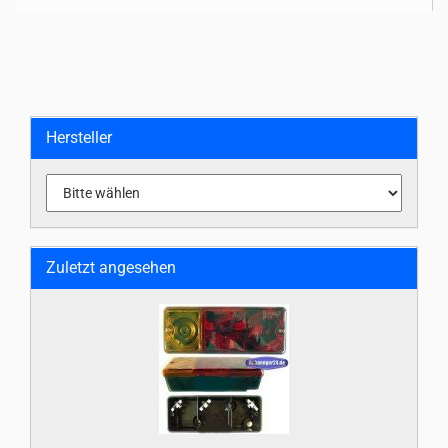
Hersteller
Zuletzt angesehen