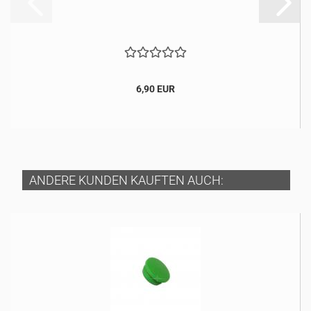
6,90 EUR
ANDERE KUNDEN KAUFTEN AUCH: