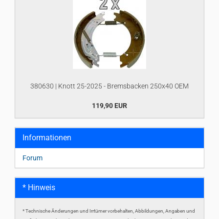
380630 | Knott 25-2025 - Bremsbacken 250x40 OEM
119,90 EUR
Informationen
Forum
* Hinweis
* Technische Änderungen und Irrtümer vorbehalten, Abbildungen, Angaben und