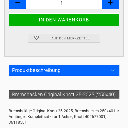
AUF DEN MERKZETTEL
Produktbeschreibung
Bremsbacken Original Knott 25-2025 (250x40)
Bremsbeläge Original Knott 25-2025, Bremsbacken 250x40 für
Anhänger, Komplettsatz für 1 Achse, Knott 402677001,
36118581