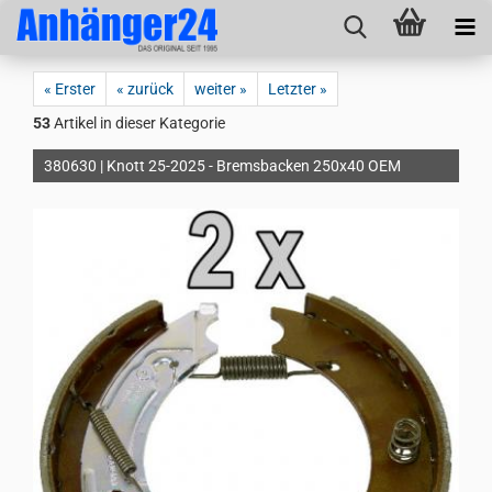
« Erster
« zurück
weiter »
Letzter »
53
Artikel in dieser Kategorie
380630 | Knott 25-2025 - Bremsbacken 250x40 OEM