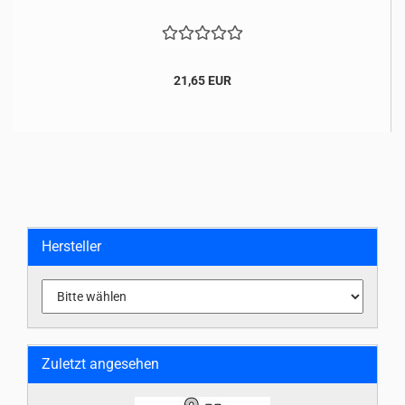
21,65 EUR
Hersteller
Zuletzt angesehen