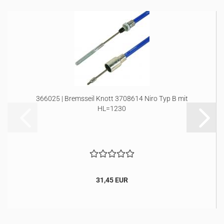
366025 | Bremsseil Knott 3708614 Niro Typ B mit
HL=1230
31,45 EUR