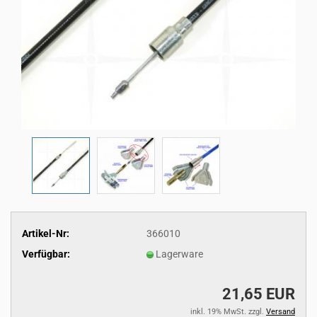
Artikel-Nr:
366010
Verfügbar:
Lagerware
21,65 EUR
inkl. 19% MwSt. zzgl.
Versand