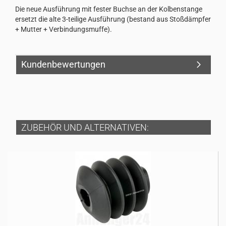
Die neue Ausführung mit fester Buchse an der Kolbenstange
ersetzt die alte 3-teilige Ausführung (bestand aus Stoßdämpfer
+ Mutter + Verbindungsmuffe).
Kundenbewertungen
ZUBEHÖR UND ALTERNATIVEN: