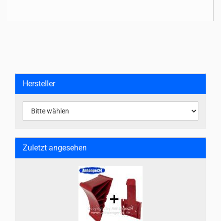
Hersteller
Zuletzt angesehen