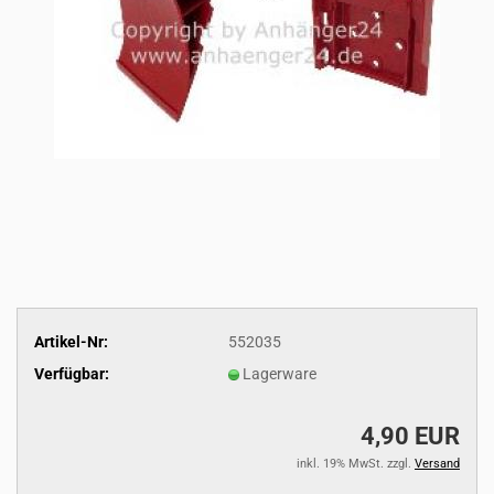
Artikel-Nr:
552035
Verfügbar:
Lagerware
4,90 EUR
inkl. 19% MwSt. zzgl.
Versand