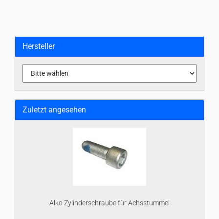
Hersteller
Zuletzt angesehen
Alko Zylinderschraube für Achsstummel