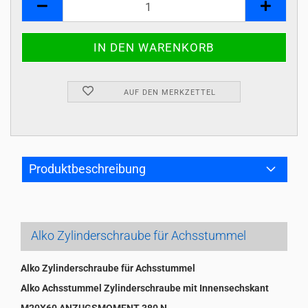
AUF DEN MERKZETTEL
Produktbeschreibung
Alko Zylinderschraube für Achsstummel
Alko Zylinderschraube für Achsstummel
Alko Achsstummel Zylinderschraube mit Innensechskant