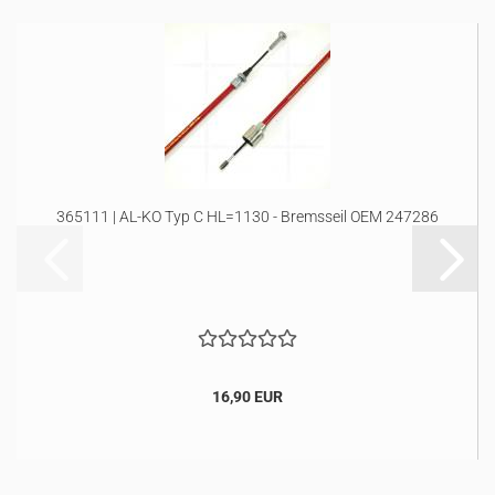
365111 | AL-KO Typ C HL=1130 - Bremsseil OEM 247286
16,90 EUR