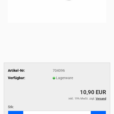
Artikel-Nr:
704096
Verfügbar:
Lagerware
10,90 EUR
inkl. 19% MwSt. zzgl.
Versand
Stk:
Stk