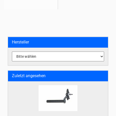
Hersteller
Zuletzt angesehen