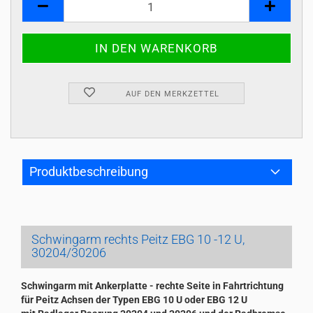
AUF DEN MERKZETTEL
Produktbeschreibung
Schwingarm rechts Peitz EBG 10 -12 U,
30204/30206
Schwingarm mit Ankerplatte - rechte Seite in Fahrtrichtung
für Peitz Achsen der Typen EBG 10 U oder EBG 12 U