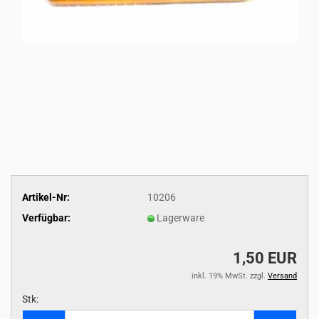
Artikel-Nr:
10206
Verfügbar:
Lagerware
1,50 EUR
inkl. 19% MwSt. zzgl.
Versand
Stk:
Stk