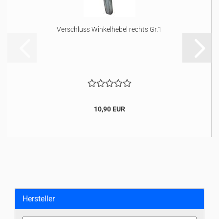
Verschluss Winkelhebel rechts Gr.1
10,90 EUR
Hersteller