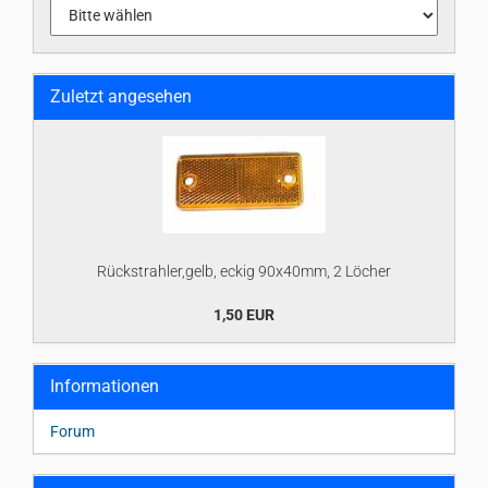
Zuletzt angesehen
Rückstrahler,gelb, eckig 90x40mm, 2 Löcher
1,50 EUR
Informationen
Forum