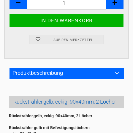
AUF DEN MERKZETTEL
Produktbeschreibung
Rückstrahler,gelb, eckig 90x40mm, 2 Löcher
Rückstrahler,gelb, eckig 90x40mm, 2 Löcher
Rückstrahler gelb mit Befestigungslöchern