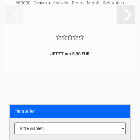
680030 | Dreieckrückstrahler Rot mit Metall + Schrauben
JETZT nur 5,90 EUR
Hersteller