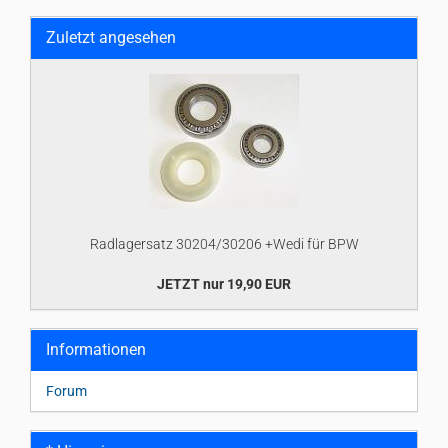
Zuletzt angesehen
Radlagersatz 30204/30206 +Wedi für BPW
JETZT nur 19,90 EUR
Informationen
Forum