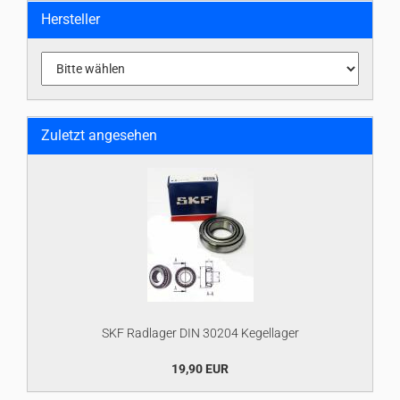
Hersteller
Zuletzt angesehen
SKF Radlager DIN 30204 Kegellager
19,90 EUR