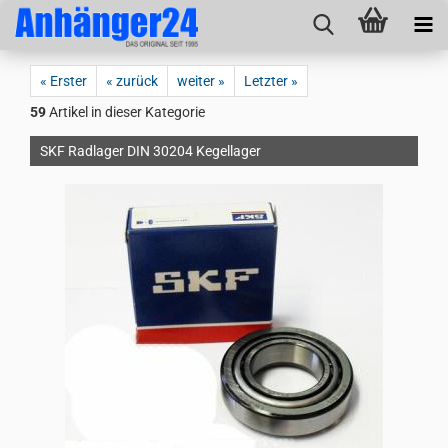
« Erster
« zurück
weiter »
Letzter »
59
Artikel in dieser Kategorie
SKF Radlager DIN 30204 Kegellager