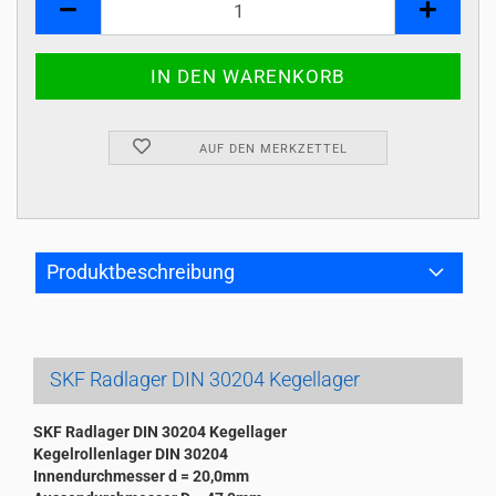
AUF DEN MERKZETTEL
Produktbeschreibung
SKF Radlager DIN 30204 Kegellager
SKF Radlager DIN 30204 Kegellager
Kegelrollenlager DIN 30204
Innendurchmesser d = 20,0mm