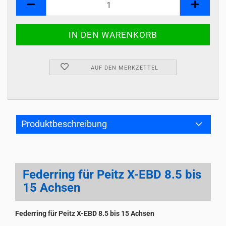
AUF DEN MERKZETTEL
Produktbeschreibung
Federring für Peitz X-EBD 8.5 bis
15 Achsen
Federring für Peitz X-EBD 8.5 bis 15 Achsen