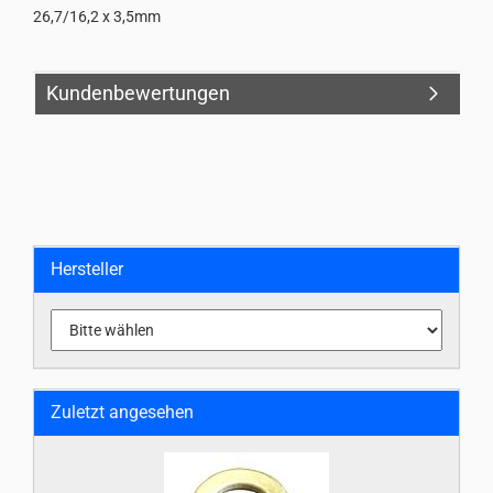
26,7/16,2 x 3,5mm
Kundenbewertungen
Hersteller
Zuletzt angesehen