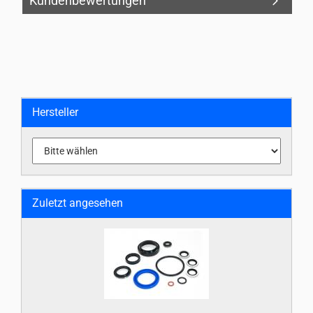
Kundenbewertungen
Hersteller
Zuletzt angesehen