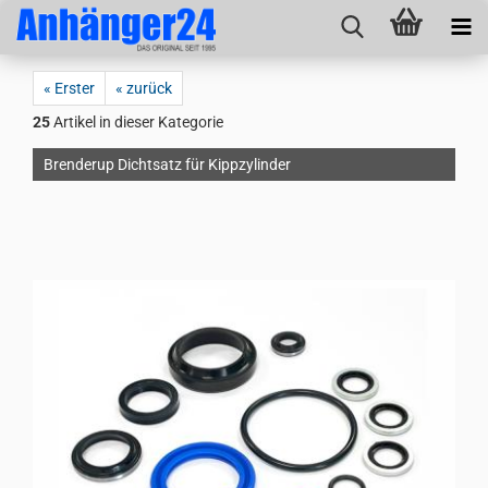
« Erster
« zurück
25
Artikel in dieser Kategorie
Brenderup Dichtsatz für Kippzylinder