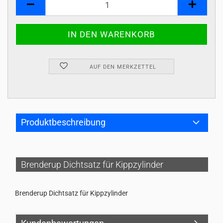
AUF DEN MERKZETTEL
Produktbeschreibung
Brenderup Dichtsatz für Kippzylinder
Brenderup Dichtsatz für Kippzylinder