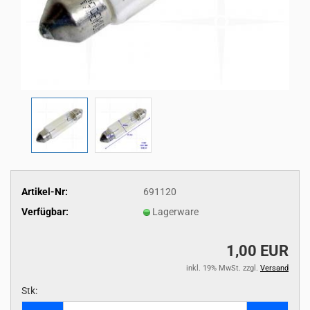
Artikel-Nr:
691120
Verfügbar:
Lagerware
1,00 EUR
inkl. 19% MwSt. zzgl.
Versand
Stk:
Stk