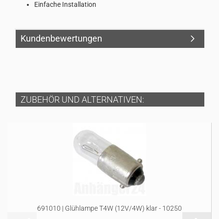
Einfache Installation
Kundenbewertungen
ZUBEHÖR UND ALTERNATIVEN:
691010 | Glühlampe T4W (12V/4W) klar - 10250