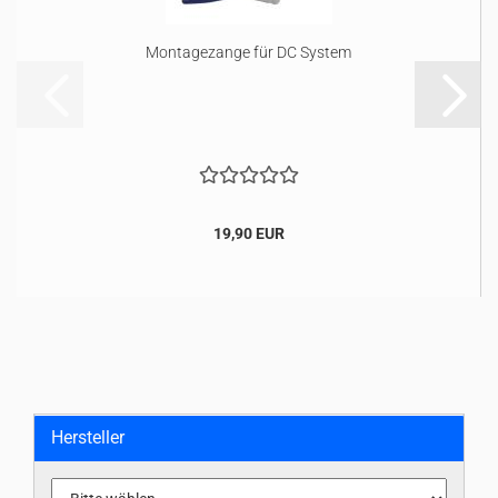
Montagezange für DC System
19,90 EUR
Hersteller