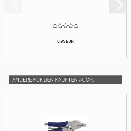
0,95 EUR
ANDERE KUNDEN KAUFTEN AUCH: