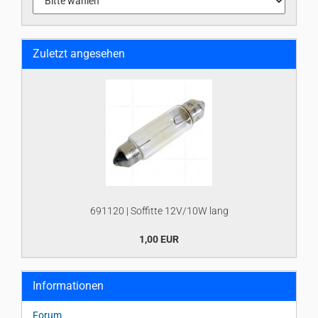
Zuletzt angesehen
691120 | Soffitte 12V/10W lang
1,00 EUR
Informationen
Forum