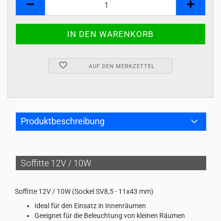
AUF DEN MERKZETTEL
Produktbeschreibung
Soffitte 12V / 10W
Soffitte 12V / 10W (Sockel SV8,5 - 11x43 mm)
Ideal für den Einsatz in Innenräumen
Geeignet für die Beleuchtung von kleinen Räumen