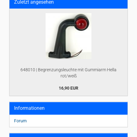
Zuletzt angesehen
648010 | Begrenzungsleuchte mit Gummiarm Hella
rot/weiß
16,90 EUR
Informationen
Forum