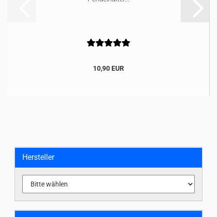
10,90 EUR
Hersteller