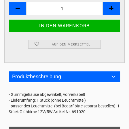
Stk
AUF DEN MERKZETTEL
Produktbeschreibung
- Gummigehäuse abgewinkelt, vorverkabelt
- Lieferumfang: 1 Stück (ohne Leuchtmittel)
- passendes Leuchtmittel (bei Bedarf bitte separat bestellen): 1
Stück Glühbirne 12V/5W Artikel-Nr. 691020