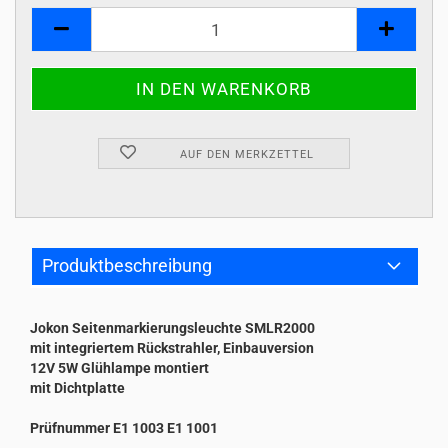
Stk
AUF DEN MERKZETTEL
Produktbeschreibung
Jokon Seitenmarkierungsleuchte SMLR2000
mit integriertem Rückstrahler, Einbauversion
12V 5W Glühlampe montiert
mit Dichtplatte
Prüfnummer E1 1003 E1 1001