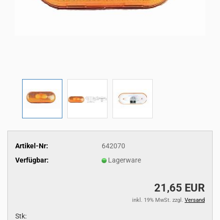
Artikel-Nr:
642070
Verfügbar:
Lagerware
21,65 EUR
inkl. 19% MwSt. zzgl.
Versand
Stk: