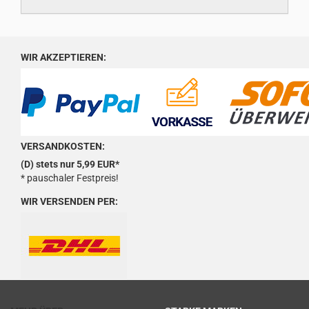
WIR AKZEPTIEREN:
VERSANDKOSTEN:
(D) stets nur 5,99 EUR*
* pauschaler Festpreis!
WIR VERSENDEN PER: