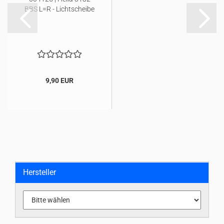
BBS L=R - Lichtscheibe
9,90 EUR
Hersteller