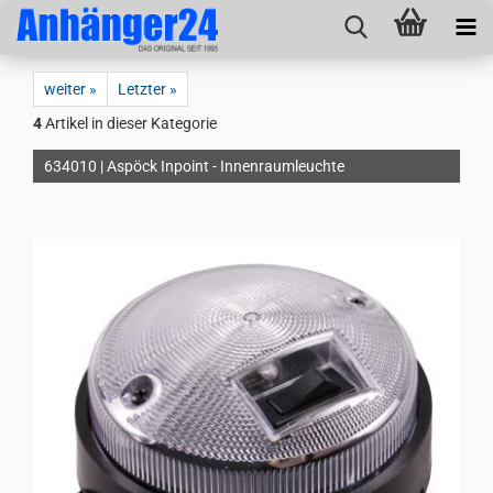
weiter »
Letzter »
4
Artikel in dieser Kategorie
634010 | Aspöck Inpoint - Innenraumleuchte