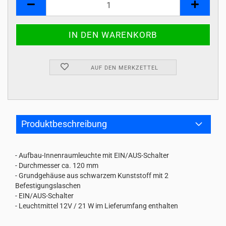
AUF DEN MERKZETTEL
Produktbeschreibung
- Aufbau-Innenraumleuchte mit EIN/AUS-Schalter
- Durchmesser ca. 120 mm
- Grundgehäuse aus schwarzem Kunststoff mit 2
Befestigungslaschen
- EIN/AUS-Schalter
- Leuchtmittel 12V / 21 W im Lieferumfang enthalten