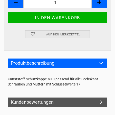
AUF DEN MERKZETTEL
Produktbeschreibung
Kunststoff-Schutzkappe M10 passend für alle Sechskant-
Schrauben und Muttern mit Schlüsselweite 17
Kundenbewertungen