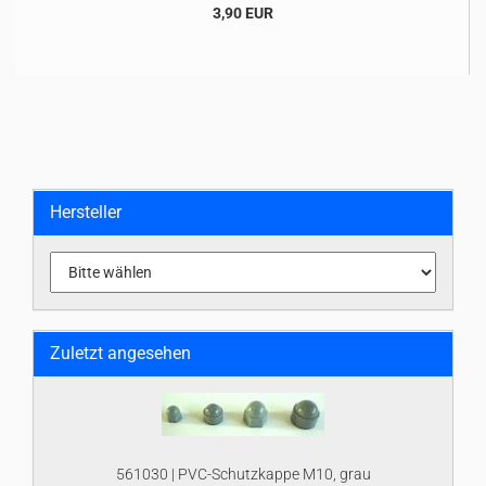
3,90 EUR
Hersteller
Zuletzt angesehen
561030 | PVC-Schutzkappe M10, grau