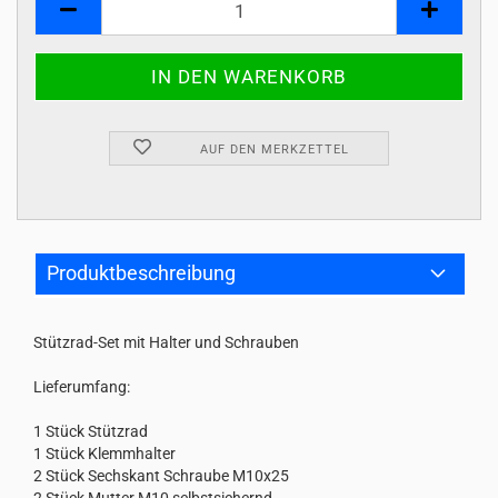
AUF DEN MERKZETTEL
Produktbeschreibung
Stützrad-Set mit Halter und Schrauben
Lieferumfang:
1 Stück Stützrad
1 Stück Klemmhalter
2 Stück Sechskant Schraube M10x25