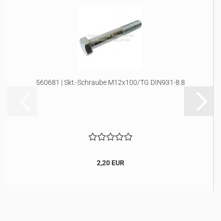
560681 | Skt.-Schraube M12x100/TG DIN931-8.8
2,20 EUR