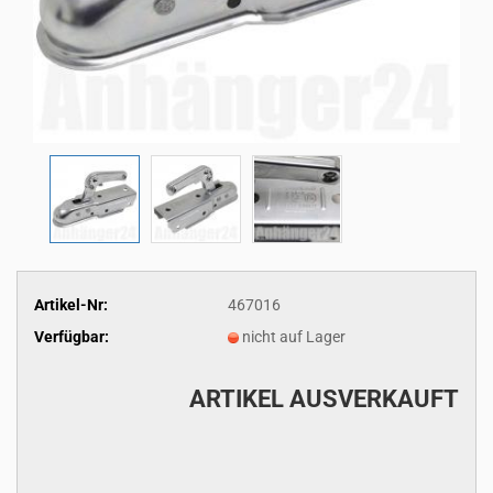
Artikel-Nr:
467016
Verfügbar:
nicht auf Lager
ARTIKEL AUSVERKAUFT