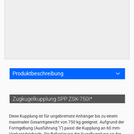
Produktbeschreibung
Zugkugelkupplung SPP ZSK-750I*
Diese Kupplung ist für ungebremste Anhänger bis zu einem
maximalen Gesamtgewicht von 750 kg geeignet. Aufgrund der
Formgebung (Ausführung "I") passt die Kupplung an 60 mm-