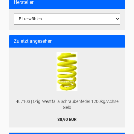
Hersteller
Zuletzt angesehen
407103 | Orig. Westfalia Schraubenfeder 1200kg/Achse
Gelb
38,90 EUR