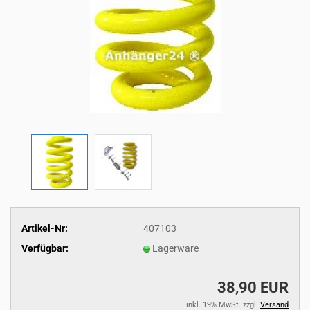
Artikel-Nr:
407103
Verfügbar:
Lagerware
38,90 EUR
inkl. 19% MwSt. zzgl.
Versand