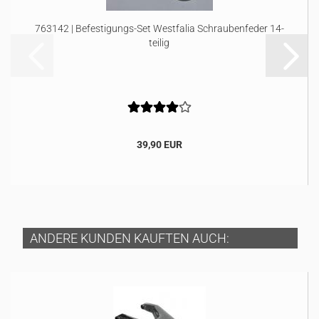
763142 | Befestigungs-Set Westfalia Schraubenfeder 14-
teilig
39,90 EUR
ANDERE KUNDEN KAUFTEN AUCH: