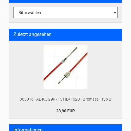
Zuletzt angesehen
365016 | AL-KO 299715 HL=1620 - Bremsseil Typ B
23,90 EUR
Informationen