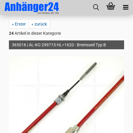
« Erster
« zurück
24
Artikel in dieser Kategorie
365016 | AL-KO 299715 HL=1620 - Bremsseil Typ B