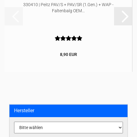
330410 | Peitz PAV/S + PAV/SR (1.Gen.) + WAP -
Faltenbalg OEM...
8,90 EUR
Hersteller