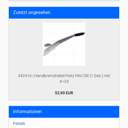
Zuletzt angesehen
342416 | Handbremshebel Peitz PAV/SR (1.Gen.) mit
X=53
52,90 EUR
Informationen
Forum