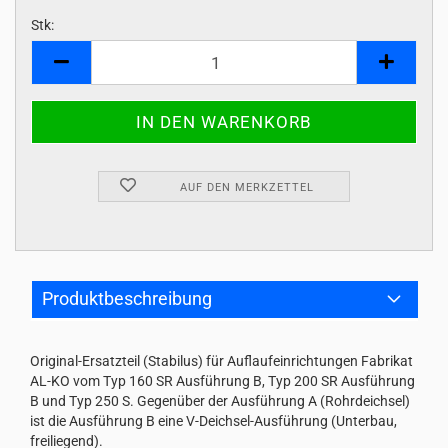
Stk:
Stk
AUF DEN MERKZETTEL
Produktbeschreibung
Original-Ersatzteil (Stabilus) für Auflaufeinrichtungen Fabrikat
AL-KO vom Typ 160 SR Ausführung B, Typ 200 SR Ausführung
B und Typ 250 S. Gegenüber der Ausführung A (Rohrdeichsel)
ist die Ausführung B eine V-Deichsel-Ausführung (Unterbau,
freiliegend).