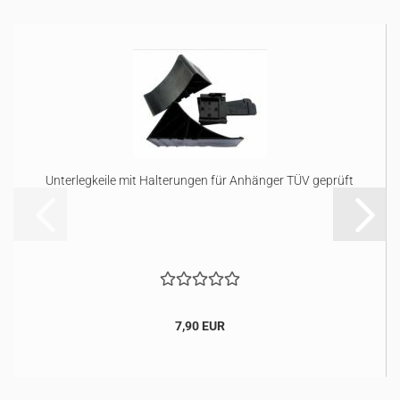
Unterlegkeile mit Halterungen für Anhänger TÜV geprüft
7,90 EUR