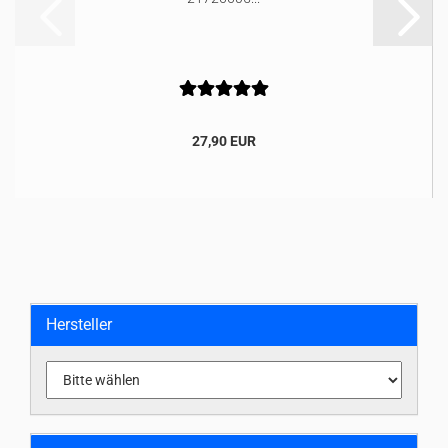
27,90 EUR
Hersteller