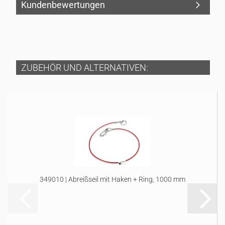
Kundenbewertungen
ZUBEHÖR UND ALTERNATIVEN:
349010 | Abreißseil mit Haken + Ring, 1000 mm