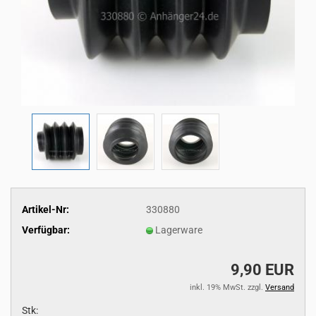
Artikel-Nr:
330880
Verfügbar:
Lagerware
9,90 EUR
inkl. 19% MwSt. zzgl.
Versand
Stk: