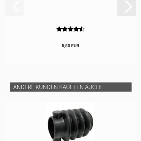
5,50 EUR
ANDERE KUNDEN KAUFTEN AUCH: