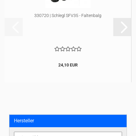
330720 | Schlegl SFV35 - Faltenbalg
24,10 EUR
Hersteller