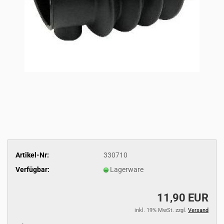
Artikel-Nr:
330710
Verfügbar:
Lagerware
11,90 EUR
inkl. 19% MwSt. zzgl.
Versand