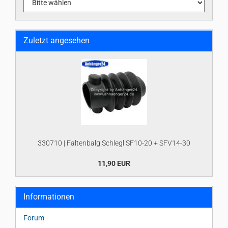
Zuletzt angesehen
330710 | Faltenbalg Schlegl SF10-20 + SFV14-30
11,90 EUR
Informationen
Forum